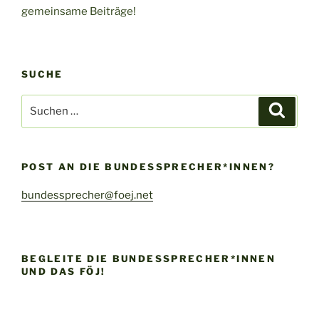
gemeinsame Beiträge!
SUCHE
Suche
Suche
nach:
POST AN DIE BUNDESSPRECHER*INNEN?
bundessprecher@foej.net
BEGLEITE DIE BUNDESSPRECHER*INNEN
UND DAS FÖJ!