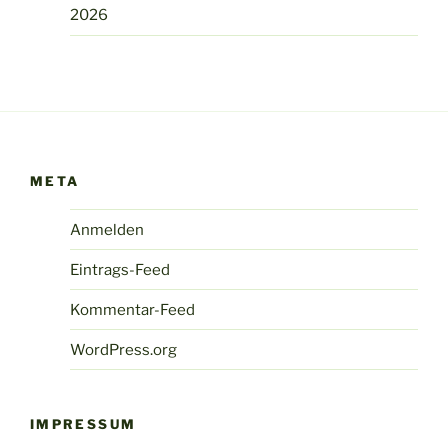
2026
META
Anmelden
Eintrags-Feed
Kommentar-Feed
WordPress.org
IMPRESSUM