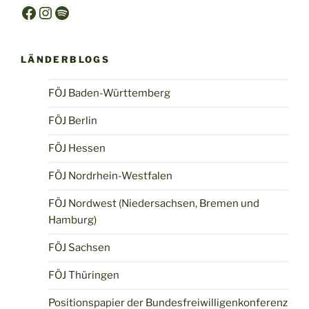
Facebook
Instagram
Spotify
LÄNDERBLOGS
FÖJ Baden-Württemberg
FÖJ Berlin
FÖJ Hessen
FÖJ Nordrhein-Westfalen
FÖJ Nordwest (Niedersachsen, Bremen und
Hamburg)
FÖJ Sachsen
FÖJ Thüringen
Positionspapier der Bundesfreiwilligenkonferenz