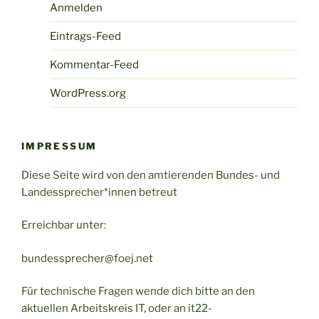
Anmelden
Eintrags-Feed
Kommentar-Feed
WordPress.org
IMPRESSUM
Diese Seite wird von den amtierenden Bundes- und
Landessprecher*innen betreut
Erreichbar unter:
bundessprecher@foej.net
Für technische Fragen wende dich bitte an den
aktuellen Arbeitskreis IT, oder an it22-