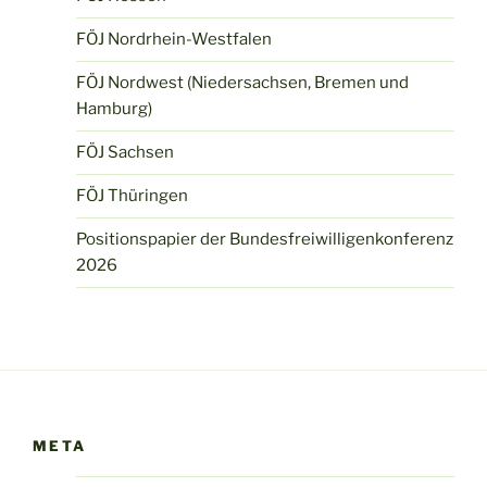
FÖJ Nordrhein-Westfalen
FÖJ Nordwest (Niedersachsen, Bremen und
Hamburg)
FÖJ Sachsen
FÖJ Thüringen
Positionspapier der Bundesfreiwilligenkonferenz
2026
META