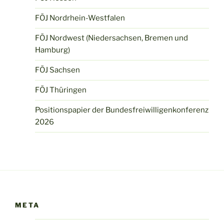
FÖJ Nordrhein-Westfalen
FÖJ Nordwest (Niedersachsen, Bremen und
Hamburg)
FÖJ Sachsen
FÖJ Thüringen
Positionspapier der Bundesfreiwilligenkonferenz
2026
META