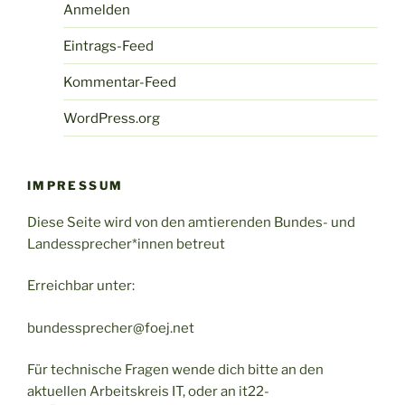
Anmelden
Eintrags-Feed
Kommentar-Feed
WordPress.org
IMPRESSUM
Diese Seite wird von den amtierenden Bundes- und
Landessprecher*innen betreut
Erreichbar unter:
bundessprecher@foej.net
Für technische Fragen wende dich bitte an den
aktuellen Arbeitskreis IT, oder an it22-