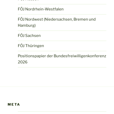
FÖJ Nordrhein-Westfalen
FÖJ Nordwest (Niedersachsen, Bremen und
Hamburg)
FÖJ Sachsen
FÖJ Thüringen
Positionspapier der Bundesfreiwilligenkonferenz
2026
META