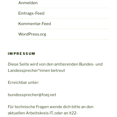
Anmelden
Eintrags-Feed
Kommentar-Feed
WordPress.org
IMPRESSUM
Diese Seite wird von den amtierenden Bundes- und
Landessprecher*innen betreut
Erreichbar unter:
bundessprecher@foej.net
Für technische Fragen wende dich bitte an den
aktuellen Arbeitskreis IT, oder an it22-