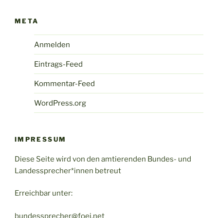
META
Anmelden
Eintrags-Feed
Kommentar-Feed
WordPress.org
IMPRESSUM
Diese Seite wird von den amtierenden Bundes- und
Landessprecher*innen betreut
Erreichbar unter:
bundessprecher@foej.net