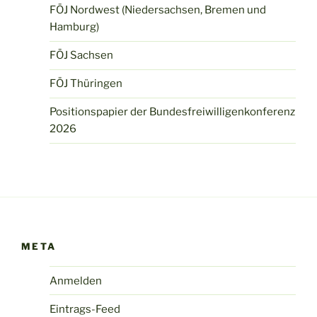
FÖJ Nordwest (Niedersachsen, Bremen und
Hamburg)
FÖJ Sachsen
FÖJ Thüringen
Positionspapier der Bundesfreiwilligenkonferenz
2026
META
Anmelden
Eintrags-Feed