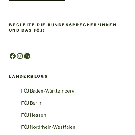
BEGLEITE DIE BUNDESSPRECHER*INNEN
UND DAS FÖJ!
Facebook
Instagram
Spotify
LÄNDERBLOGS
FÖJ Baden-Württemberg
FÖJ Berlin
FÖJ Hessen
FÖJ Nordrhein-Westfalen