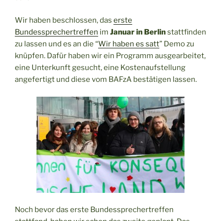
Wir haben beschlossen, das
erste
Bundessprechertreffen
im
Januar in Berlin
stattfinden
zu lassen und es an die “
Wir haben es satt
” Demo zu
knüpfen. Dafür haben wir ein Programm ausgearbeitet,
eine Unterkunft gesucht, eine Kostenaufstellung
angefertigt und diese vom BAFzA bestätigen lassen.
Noch bevor das erste Bundessprechertreffen