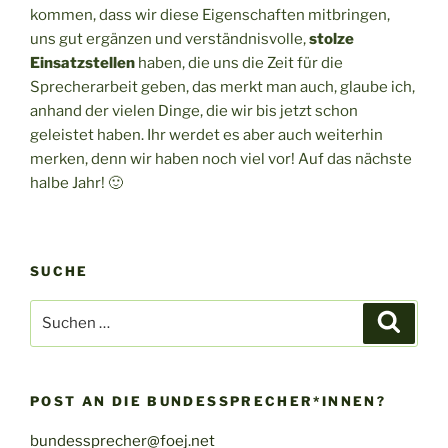
kommen, dass wir diese Eigenschaften mitbringen,
uns gut ergänzen und verständnisvolle,
stolze
Einsatzstellen
haben, die uns die Zeit für die
Sprecherarbeit geben, das merkt man auch, glaube ich,
anhand der vielen Dinge, die wir bis jetzt schon
geleistet haben. Ihr werdet es aber auch weiterhin
merken, denn wir haben noch viel vor! Auf das nächste
halbe Jahr! 🙂
SUCHE
Suche
Suche
nach:
POST AN DIE BUNDESSPRECHER*INNEN?
bundessprecher@foej.net