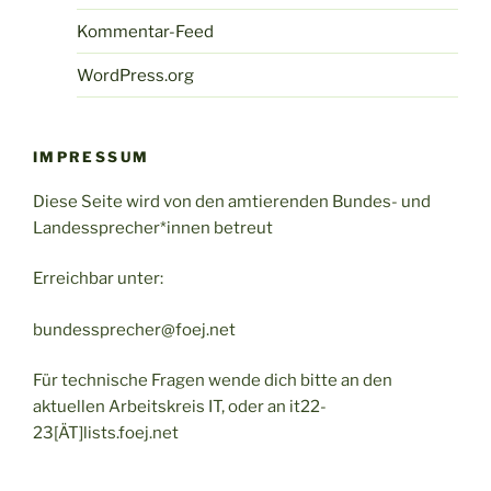
Kommentar-Feed
WordPress.org
IMPRESSUM
Diese Seite wird von den amtierenden Bundes- und
Landessprecher*innen betreut
Erreichbar unter:
bundessprecher@foej.net
Für technische Fragen wende dich bitte an den
aktuellen Arbeitskreis IT, oder an it22-
23[ÄT]lists.foej.net