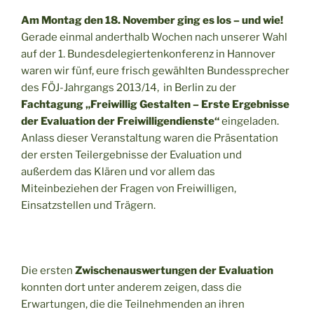
Am Montag den 18. November ging es los – und wie!
Gerade einmal anderthalb Wochen nach unserer Wahl
auf der 1. Bundesdelegiertenkonferenz in Hannover
waren wir fünf, eure frisch gewählten Bundessprecher
des FÖJ-Jahrgangs 2013/14, in Berlin zu der
Fachtagung „Freiwillig Gestalten – Erste Ergebnisse
der Evaluation der Freiwilligendienste“
eingeladen.
Anlass dieser Veranstaltung waren die Präsentation
der ersten Teilergebnisse der Evaluation und
außerdem das Klären und vor allem das
Miteinbeziehen der Fragen von Freiwilligen,
Einsatzstellen und Trägern.
Die ersten
Zwischenauswertungen der Evaluation
konnten dort unter anderem zeigen, dass die
Erwartungen, die die Teilnehmenden an ihren