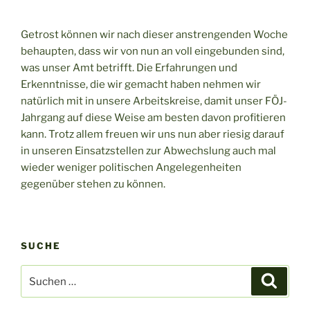
Getrost können wir nach dieser anstrengenden Woche
behaupten, dass wir von nun an voll eingebunden sind,
was unser Amt betrifft. Die Erfahrungen und
Erkenntnisse, die wir gemacht haben nehmen wir
natürlich mit in unsere Arbeitskreise, damit unser FÖJ-
Jahrgang auf diese Weise am besten davon profitieren
kann. Trotz allem freuen wir uns nun aber riesig darauf
in unseren Einsatzstellen zur Abwechslung auch mal
wieder weniger politischen Angelegenheiten
gegenüber stehen zu können.
SUCHE
Suche
Suche
nach: