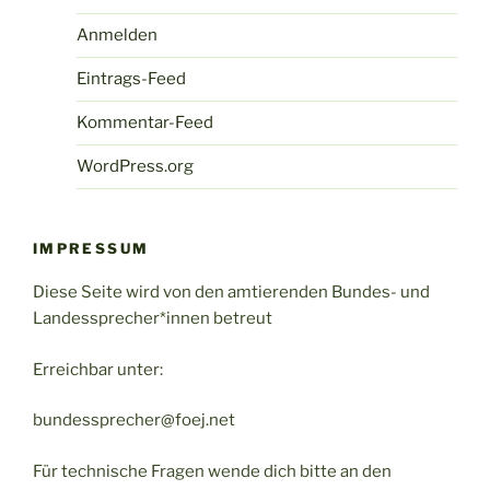
Anmelden
Eintrags-Feed
Kommentar-Feed
WordPress.org
IMPRESSUM
Diese Seite wird von den amtierenden Bundes- und
Landessprecher*innen betreut
Erreichbar unter:
bundessprecher@foej.net
Für technische Fragen wende dich bitte an den