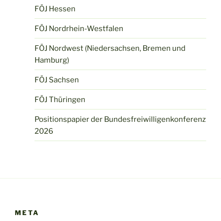
FÖJ Hessen
FÖJ Nordrhein-Westfalen
FÖJ Nordwest (Niedersachsen, Bremen und
Hamburg)
FÖJ Sachsen
FÖJ Thüringen
Positionspapier der Bundesfreiwilligenkonferenz
2026
META