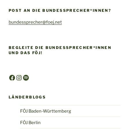
POST AN DIE BUNDESSPRECHER*INNEN?
bundessprecher@foej.net
BEGLEITE DIE BUNDESSPRECHER*INNEN
UND DAS FÖJ!
Facebook
Instagram
Spotify
LÄNDERBLOGS
FÖJ Baden-Württemberg
FÖJ Berlin