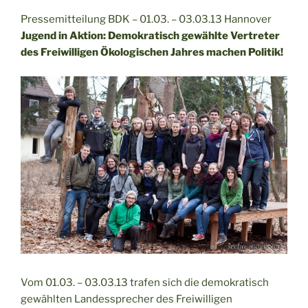
Pressemitteilung BDK – 01.03. – 03.03.13 Hannover
Jugend in Aktion: Demokratisch gewählte Vertreter
des Freiwilligen Ökologischen Jahres machen Politik!
Vom 01.03. – 03.03.13 trafen sich die demokratisch
gewählten Landessprecher des Freiwilligen