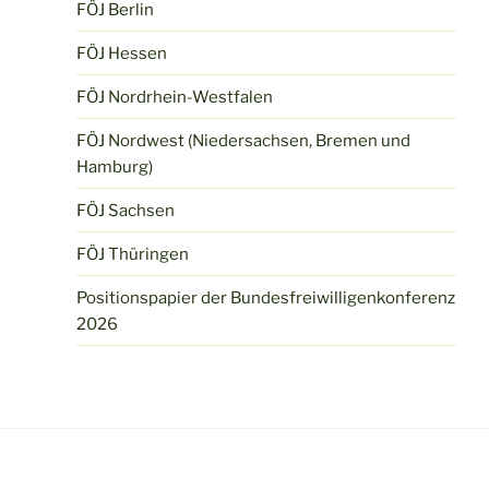
FÖJ Berlin
FÖJ Hessen
FÖJ Nordrhein-Westfalen
FÖJ Nordwest (Niedersachsen, Bremen und
Hamburg)
FÖJ Sachsen
FÖJ Thüringen
Positionspapier der Bundesfreiwilligenkonferenz
2026