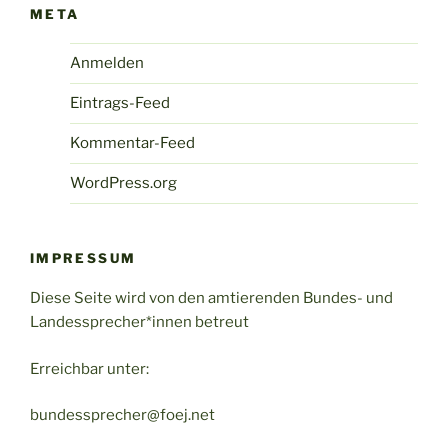
META
Anmelden
Eintrags-Feed
Kommentar-Feed
WordPress.org
IMPRESSUM
Diese Seite wird von den amtierenden Bundes- und
Landessprecher*innen betreut
Erreichbar unter:
bundessprecher@foej.net