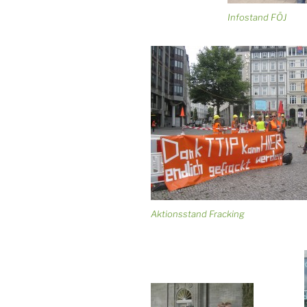
Infostand FÖJ
Aktionsstand Fracking