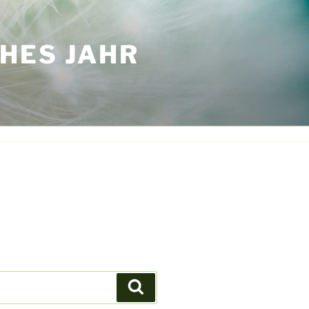
HES JAHR
Suchen