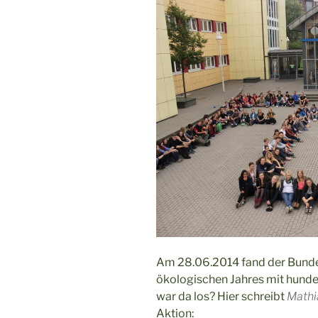
Am 28.06.2014 fand der Bundes
ökologischen Jahres mit hunde
war da los? Hier schreibt
Mathi
Aktion: