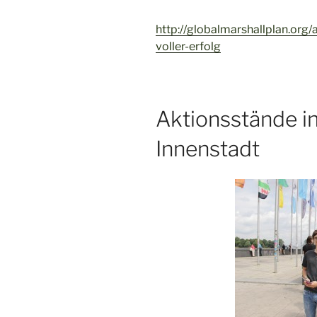
http://globalmarshallplan.org
voller-erfolg
Aktionsstände i
Innenstadt