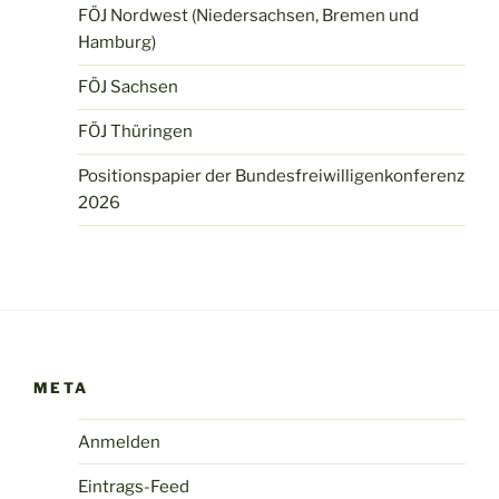
FÖJ Nordwest (Niedersachsen, Bremen und
Hamburg)
FÖJ Sachsen
FÖJ Thüringen
Positionspapier der Bundesfreiwilligenkonferenz
2026
META
Anmelden
Eintrags-Feed