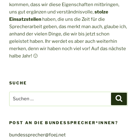
kommen, dass wir diese Eigenschaften mitbringen,
uns gut ergänzen und verständnisvolle,
stolze
Einsatzstellen
haben, die uns die Zeit für die
Sprecherarbeit geben, das merkt man auch, glaube ich,
anhand der vielen Dinge, die wir bis jetzt schon
geleistet haben. Ihr werdet es aber auch weiterhin
merken, denn wir haben noch viel vor! Auf das nächste
halbe Jahr! 🙂
SUCHE
Suche
Suche
nach:
POST AN DIE BUNDESSPRECHER*INNEN?
bundessprecher@foej.net