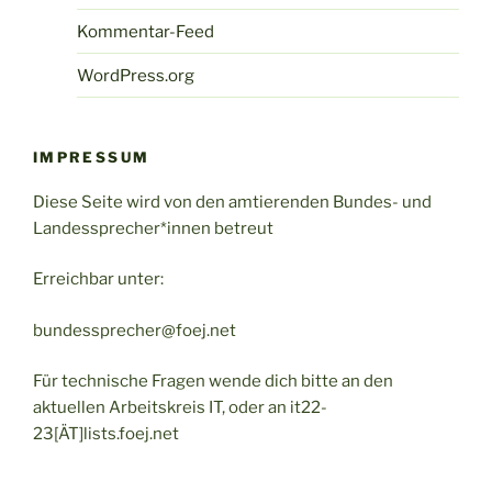
Kommentar-Feed
WordPress.org
IMPRESSUM
Diese Seite wird von den amtierenden Bundes- und
Landessprecher*innen betreut
Erreichbar unter:
bundessprecher@foej.net
Für technische Fragen wende dich bitte an den
aktuellen Arbeitskreis IT, oder an it22-
23[ÄT]lists.foej.net