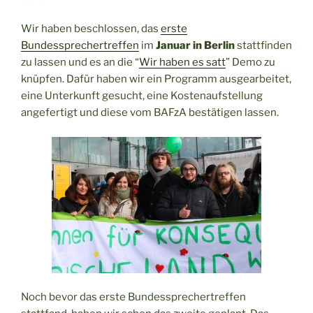
Wir haben beschlossen, das
erste
Bundessprechertreffen
im
Januar in Berlin
stattfinden
zu lassen und es an die “
Wir haben es satt
” Demo zu
knüpfen. Dafür haben wir ein Programm ausgearbeitet,
eine Unterkunft gesucht, eine Kostenaufstellung
angefertigt und diese vom BAFzA bestätigen lassen.
Noch bevor das erste Bundessprechertreffen