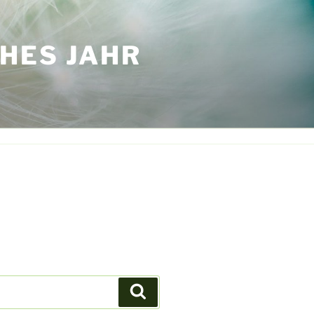
HES JAHR
Suchen