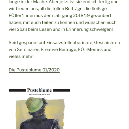
lange in der Mache. Aber jetzt ist sie endlich fertig und
wir freuen uns, all die tollen Beiträge, die fleißige
FÖJler*innen aus dem Jahrgang 2018/19 gezaubert
haben, mit euch teilen zu können und wünschen euch
viel Spaß beim Lesen und in Erinnerung schwelgen!
Seid gespannt auf Einsatzstellenberichte, Geschichten
von Seminaren, kreative Beiträge, FÖJ-Memes und
vieles mehr!
Die Pusteblume 01/2020