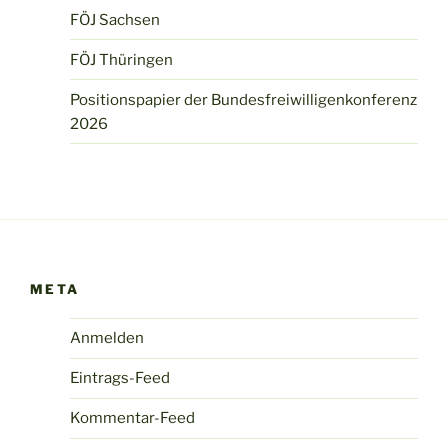
FÖJ Sachsen
FÖJ Thüringen
Positionspapier der Bundesfreiwilligenkonferenz
2026
META
Anmelden
Eintrags-Feed
Kommentar-Feed