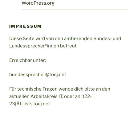
WordPress.org
IMPRESSUM
Diese Seite wird von den amtierenden Bundes- und
Landessprecher*innen betreut
Erreichbar unter:
bundessprecher@foej.net
Für technische Fragen wende dich bitte an den
aktuellen Arbeitskreis IT, oder an it22-
23[ÄT]lists.foej.net