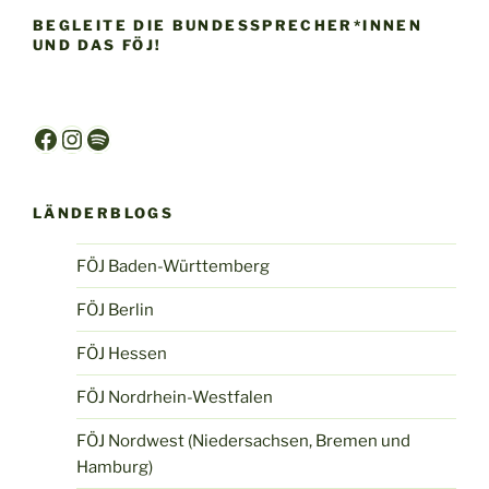
BEGLEITE DIE BUNDESSPRECHER*INNEN
UND DAS FÖJ!
Facebook
Instagram
Spotify
LÄNDERBLOGS
FÖJ Baden-Württemberg
FÖJ Berlin
FÖJ Hessen
FÖJ Nordrhein-Westfalen
FÖJ Nordwest (Niedersachsen, Bremen und
Hamburg)