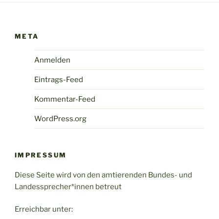
META
Anmelden
Eintrags-Feed
Kommentar-Feed
WordPress.org
IMPRESSUM
Diese Seite wird von den amtierenden Bundes- und
Landessprecher*innen betreut
Erreichbar unter: