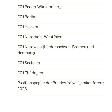
FÖJ Baden-Württemberg
FÖJ Berlin
FÖJ Hessen
FÖJ Nordrhein-Westfalen
FÖJ Nordwest (Niedersachsen, Bremen und
Hamburg)
FÖJ Sachsen
FÖJ Thüringen
Positionspapier der Bundesfreiwilligenkonferenz
2026