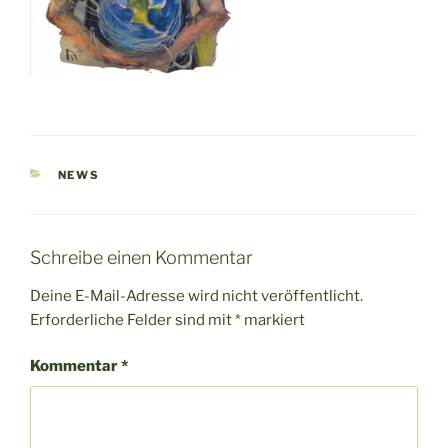
KATEGORIEN
NEWS
Schreibe einen Kommentar
Deine E-Mail-Adresse wird nicht veröffentlicht.
Erforderliche Felder sind mit
*
markiert
Kommentar
*