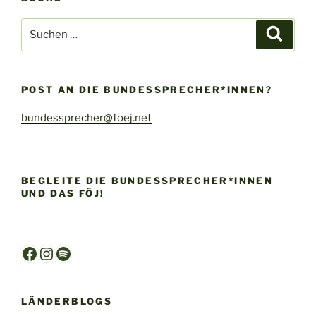
Suche
Suche
nach:
POST AN DIE BUNDESSPRECHER*INNEN?
bundessprecher@foej.net
BEGLEITE DIE BUNDESSPRECHER*INNEN
UND DAS FÖJ!
Facebook
Instagram
Spotify
LÄNDERBLOGS