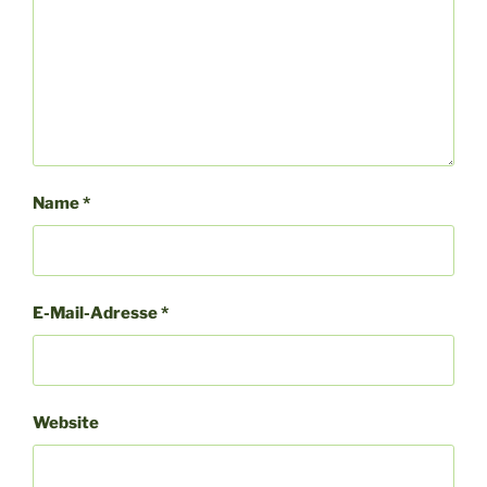
Name
*
E-Mail-Adresse
*
Website