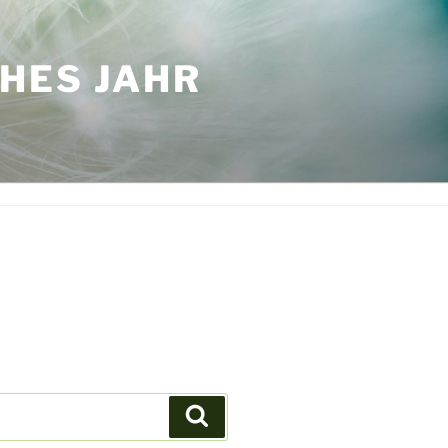
HES JAHR
Suchen