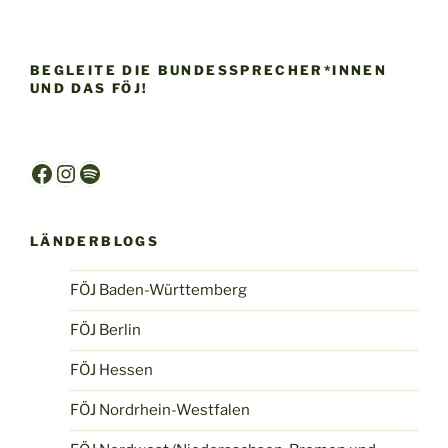
BEGLEITE DIE BUNDESSPRECHER*INNEN
UND DAS FÖJ!
Facebook
Instagram
Spotify
LÄNDERBLOGS
FÖJ Baden-Württemberg
FÖJ Berlin
FÖJ Hessen
FÖJ Nordrhein-Westfalen