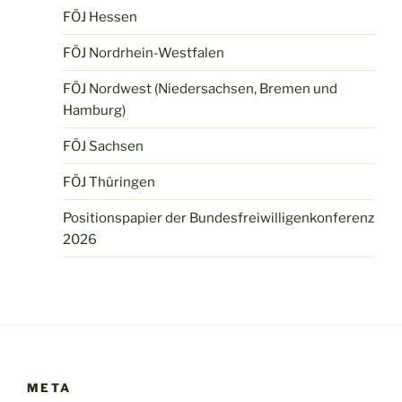
FÖJ Hessen
FÖJ Nordrhein-Westfalen
FÖJ Nordwest (Niedersachsen, Bremen und
Hamburg)
FÖJ Sachsen
FÖJ Thüringen
Positionspapier der Bundesfreiwilligenkonferenz
2026
META