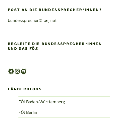
POST AN DIE BUNDESSPRECHER*INNEN?
bundessprecher@foej.net
BEGLEITE DIE BUNDESSPRECHER*INNEN
UND DAS FÖJ!
Facebook
Instagram
Spotify
LÄNDERBLOGS
FÖJ Baden-Württemberg
FÖJ Berlin