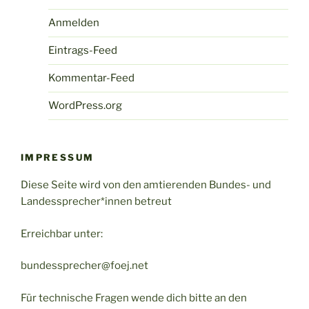
Anmelden
Eintrags-Feed
Kommentar-Feed
WordPress.org
IMPRESSUM
Diese Seite wird von den amtierenden Bundes- und
Landessprecher*innen betreut
Erreichbar unter:
bundessprecher@foej.net
Für technische Fragen wende dich bitte an den