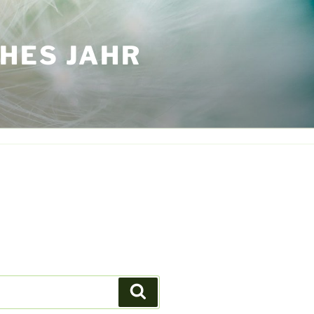
HES JAHR
Suchen