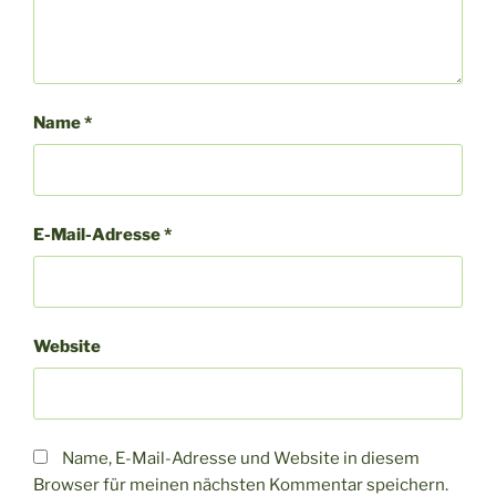
Name
*
E-Mail-Adresse
*
Website
Name, E-Mail-Adresse und Website in diesem
Browser für meinen nächsten Kommentar speichern.