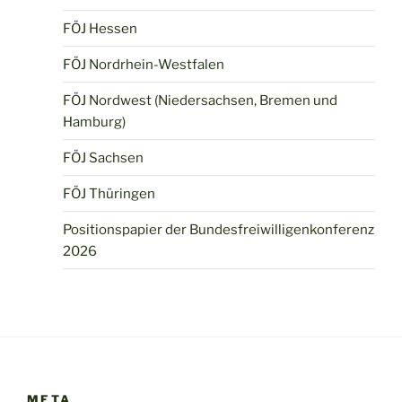
FÖJ Hessen
FÖJ Nordrhein-Westfalen
FÖJ Nordwest (Niedersachsen, Bremen und
Hamburg)
FÖJ Sachsen
FÖJ Thüringen
Positionspapier der Bundesfreiwilligenkonferenz
2026
META