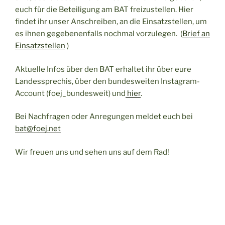
euch für die Beteiligung am BAT freizustellen. Hier
findet ihr unser Anschreiben, an die Einsatzstellen, um
es ihnen gegebenenfalls nochmal vorzulegen. (
Brief an
Einsatzstellen
)
Aktuelle Infos über den BAT erhaltet ihr über eure
Landessprechis, über den bundesweiten Instagram-
Account (foej_bundesweit) und
hier
.
Bei Nachfragen oder Anregungen meldet euch bei
bat@foej.net
Wir freuen uns und sehen uns auf dem Rad!