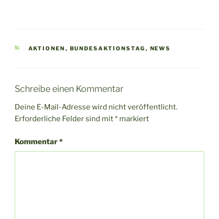
KATEGORIEN
AKTIONEN
,
BUNDESAKTIONSTAG
,
NEWS
Schreibe einen Kommentar
Deine E-Mail-Adresse wird nicht veröffentlicht.
Erforderliche Felder sind mit
*
markiert
Kommentar
*