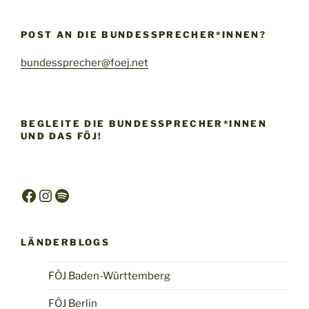
POST AN DIE BUNDESSPRECHER*INNEN?
bundessprecher@foej.net
BEGLEITE DIE BUNDESSPRECHER*INNEN
UND DAS FÖJ!
Facebook
Instagram
Spotify
LÄNDERBLOGS
FÖJ Baden-Württemberg
FÖJ Berlin