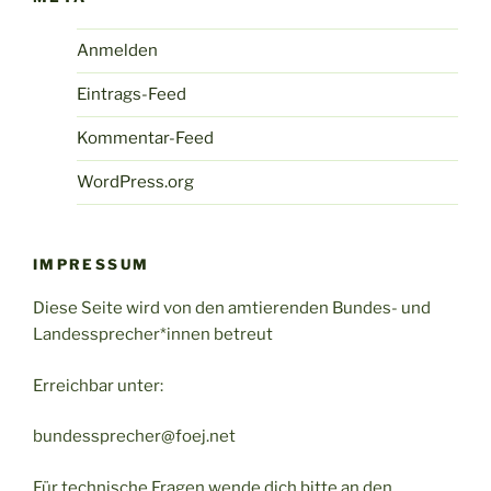
Anmelden
Eintrags-Feed
Kommentar-Feed
WordPress.org
IMPRESSUM
Diese Seite wird von den amtierenden Bundes- und
Landessprecher*innen betreut
Erreichbar unter:
bundessprecher@foej.net
Für technische Fragen wende dich bitte an den