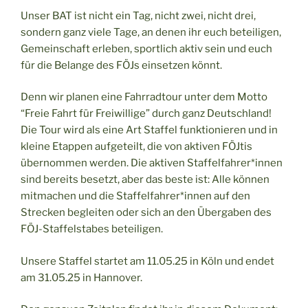
Unser BAT ist nicht ein Tag, nicht zwei, nicht drei,
sondern ganz viele Tage, an denen ihr euch beteiligen,
Gemeinschaft erleben, sportlich aktiv sein und euch
für die Belange des FÖJs einsetzen könnt.
Denn wir planen eine Fahrradtour unter dem Motto
“Freie Fahrt für Freiwillige” durch ganz Deutschland!
Die Tour wird als eine Art Staffel funktionieren und in
kleine Etappen aufgeteilt, die von aktiven FÖJtis
übernommen werden. Die aktiven Staffelfahrer*innen
sind bereits besetzt, aber das beste ist: Alle können
mitmachen und die Staffelfahrer*innen auf den
Strecken begleiten oder sich an den Übergaben des
FÖJ-Staffelstabes beteiligen.
Unsere Staffel startet am 11.05.25 in Köln und endet
am 31.05.25 in Hannover.