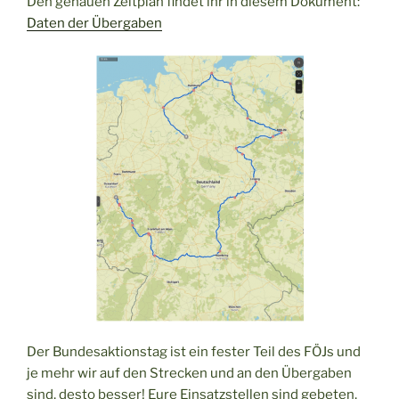
Den genauen Zeitplan findet ihr in diesem Dokument:
Daten der Übergaben
Der Bundesaktionstag ist ein fester Teil des FÖJs und
je mehr wir auf den Strecken und an den Übergaben
sind, desto besser! Eure Einsatzstellen sind gebeten,