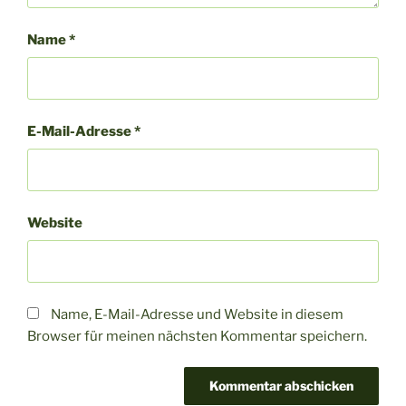
Name
*
E-Mail-Adresse
*
Website
Name, E-Mail-Adresse und Website in diesem
Browser für meinen nächsten Kommentar speichern.