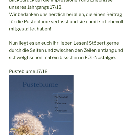
Blick zurück auf die Impressionen und Erlebnisse
unseres Jahrgangs 17/18.
Wir bedanken uns herzlich bei allen, die einen Beitrag
für die Pusteblume verfasst und sie damit so liebevoll
mitgestaltet haben!
Nun liegt es an euch ihr lieben Lesen! Stöbert gerne
durch die Seiten und zwischen den Zeilen entlang und
schwelgt schon mal ein bisschen in FÖJ-Nostalgie.
Pusteblume 17/18