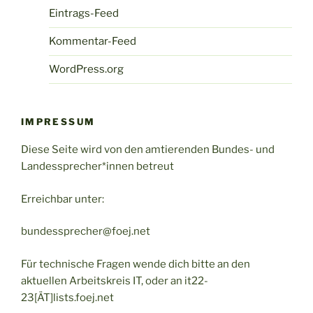
Eintrags-Feed
Kommentar-Feed
WordPress.org
IMPRESSUM
Diese Seite wird von den amtierenden Bundes- und
Landessprecher*innen betreut
Erreichbar unter:
bundessprecher@foej.net
Für technische Fragen wende dich bitte an den
aktuellen Arbeitskreis IT, oder an it22-
23[ÄT]lists.foej.net