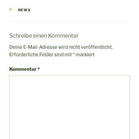
KATEGORIEN
NEWS
Schreibe einen Kommentar
Deine E-Mail-Adresse wird nicht veröffentlicht.
Erforderliche Felder sind mit
*
markiert
Kommentar
*