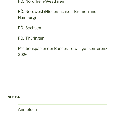
FÖJ Nordrhein-Westfalen
FÖJ Nordwest (Niedersachsen, Bremen und
Hamburg)
FÖJ Sachsen
FÖJ Thüringen
Positionspapier der Bundesfreiwilligenkonferenz
2026
META
Anmelden