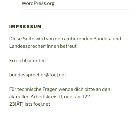
WordPress.org
IMPRESSUM
Diese Seite wird von den amtierenden Bundes- und
Landessprecher*innen betreut
Erreichbar unter:
bundessprecher@foej.net
Für technische Fragen wende dich bitte an den
aktuellen Arbeitskreis IT, oder an it22-
23[ÄT]lists.foej.net