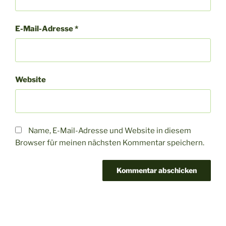
E-Mail-Adresse
*
Website
Name, E-Mail-Adresse und Website in diesem
Browser für meinen nächsten Kommentar speichern.
Beitragsnavigation