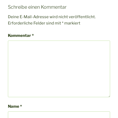
Schreibe einen Kommentar
Deine E-Mail-Adresse wird nicht veröffentlicht.
Erforderliche Felder sind mit
*
markiert
Kommentar
*
Name
*