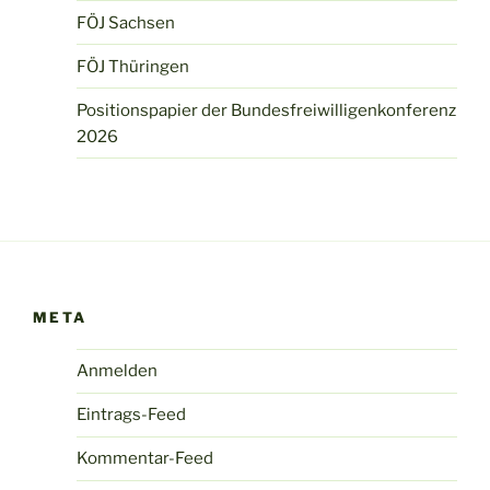
FÖJ Sachsen
FÖJ Thüringen
Positionspapier der Bundesfreiwilligenkonferenz
2026
META
Anmelden
Eintrags-Feed
Kommentar-Feed