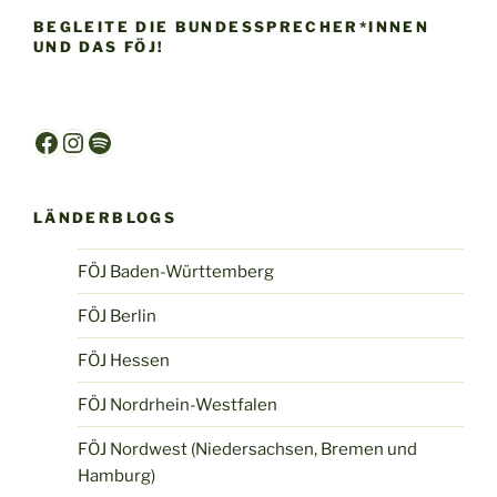
BEGLEITE DIE BUNDESSPRECHER*INNEN
UND DAS FÖJ!
Facebook
Instagram
Spotify
LÄNDERBLOGS
FÖJ Baden-Württemberg
FÖJ Berlin
FÖJ Hessen
FÖJ Nordrhein-Westfalen
FÖJ Nordwest (Niedersachsen, Bremen und
Hamburg)