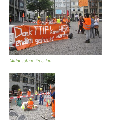
Aktionsstand Fracking