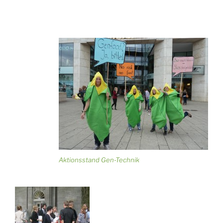
Aktionsstand Gen-Technik