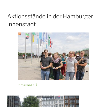
Aktionsstände in der Hamburger
Innenstadt
Infostand FÖJ