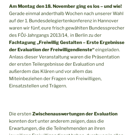
Am Montag den 18. November ging es los – und wie!
Gerade einmal anderthalb Wochen nach unserer Wahl
auf der 1. Bundesdelegiertenkonferenz in Hannover
waren wir fünf, eure frisch gewählten Bundessprecher
des FÖJ-Jahrgangs 2013/14, in Berlin zu der
Fachtagung „Freiwillig Gestalten – Erste Ergebnisse
der Evaluation der Freiwilligendienste“
eingeladen.
Anlass dieser Veranstaltung waren die Präsentation
der ersten Teilergebnisse der Evaluation und
außerdem das Klären und vor allem das
Miteinbeziehen der Fragen von Freiwilligen,
Einsatzstellen und Trägern.
Die ersten
Zwischenauswertungen der Evaluation
konnten dort unter anderem zeigen, dass die
Erwartungen, die die Teilnehmenden an ihren