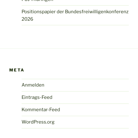
Positionspapier der Bundesfreiwilligenkonferenz
2026
META
Anmelden
Eintrags-Feed
Kommentar-Feed
WordPress.org