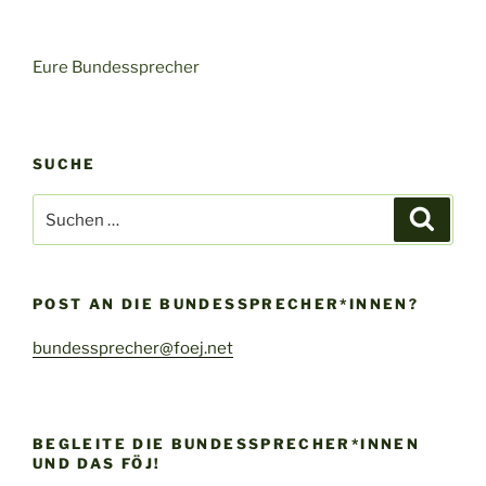
Eure Bundessprecher
SUCHE
Suche
Suche
nach:
POST AN DIE BUNDESSPRECHER*INNEN?
bundessprecher@foej.net
BEGLEITE DIE BUNDESSPRECHER*INNEN
UND DAS FÖJ!