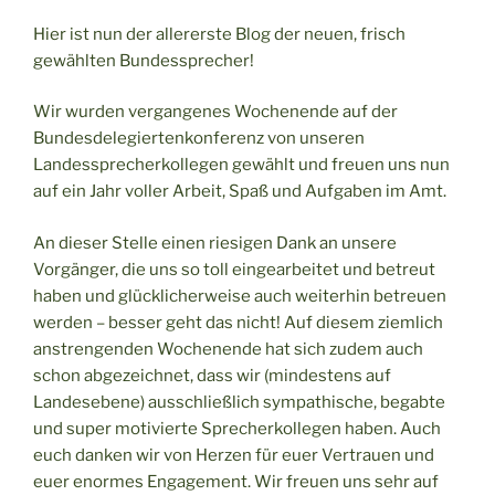
Hier ist nun der allererste Blog der neuen, frisch
gewählten Bundessprecher!
Wir wurden vergangenes Wochenende auf der
Bundesdelegiertenkonferenz von unseren
Landessprecherkollegen gewählt und freuen uns nun
auf ein Jahr voller Arbeit, Spaß und Aufgaben im Amt.
An dieser Stelle einen riesigen Dank an unsere
Vorgänger, die uns so toll eingearbeitet und betreut
haben und glücklicherweise auch weiterhin betreuen
werden – besser geht das nicht! Auf diesem ziemlich
anstrengenden Wochenende hat sich zudem auch
schon abgezeichnet, dass wir (mindestens auf
Landesebene) ausschließlich sympathische, begabte
und super motivierte Sprecherkollegen haben. Auch
euch danken wir von Herzen für euer Vertrauen und
euer enormes Engagement. Wir freuen uns sehr auf