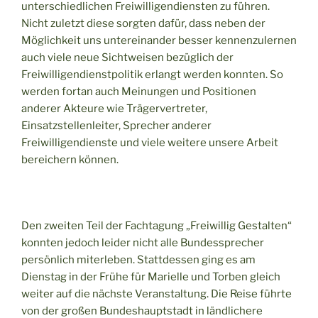
unterschiedlichen Freiwilligendiensten zu führen.
Nicht zuletzt diese sorgten dafür, dass neben der
Möglichkeit uns untereinander besser kennenzulernen
auch viele neue Sichtweisen bezüglich der
Freiwilligendienstpolitik erlangt werden konnten. So
werden fortan auch Meinungen und Positionen
anderer Akteure wie Trägervertreter,
Einsatzstellenleiter, Sprecher anderer
Freiwilligendienste und viele weitere unsere Arbeit
bereichern können.
Den zweiten Teil der Fachtagung „Freiwillig Gestalten“
konnten jedoch leider nicht alle Bundessprecher
persönlich miterleben. Stattdessen ging es am
Dienstag in der Frühe für Marielle und Torben gleich
weiter auf die nächste Veranstaltung. Die Reise führte
von der großen Bundeshauptstadt in ländlichere