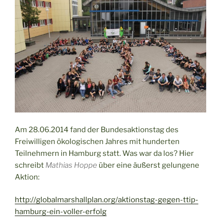
Am 28.06.2014 fand der Bundesaktionstag des
Freiwilligen ökologischen Jahres mit hunderten
Teilnehmern in Hamburg statt. Was war da los? Hier
schreibt
Mathias Hoppe
über eine äußerst gelungene
Aktion:
http://globalmarshallplan.org/aktionstag-gegen-ttip-
hamburg-ein-voller-erfolg