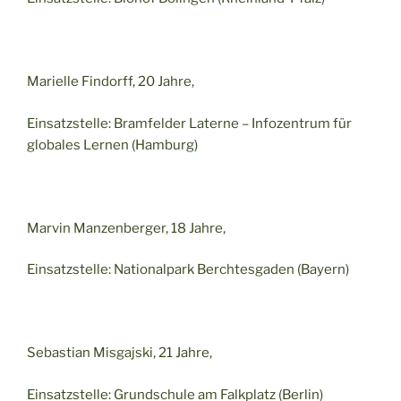
Marielle Findorff, 20 Jahre,
Einsatzstelle: Bramfelder Laterne – Infozentrum für
globales Lernen (Hamburg)
Marvin Manzenberger, 18 Jahre,
Einsatzstelle: Nationalpark Berchtesgaden (Bayern)
Sebastian Misgajski, 21 Jahre,
Einsatzstelle: Grundschule am Falkplatz (Berlin)