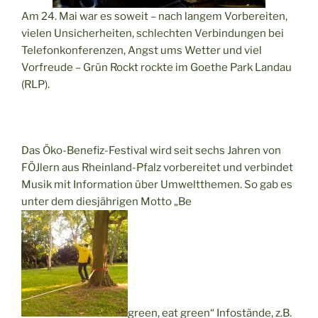
Am 24. Mai war es soweit – nach langem Vorbereiten,
vielen Unsicherheiten, schlechten Verbindungen bei
Telefonkonferenzen, Angst ums Wetter und viel
Vorfreude – Grün Rockt rockte im Goethe Park Landau
(RLP).
Das Öko-Benefiz-Festival wird seit sechs Jahren von
FÖJlern aus Rheinland-Pfalz vorbereitet und verbindet
Musik mit Information über Umweltthemen. So gab es
unter dem diesjährigen Motto „Be
green, eat green“ Infostände, z.B.