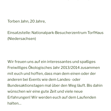
Torben Jahn, 20 Jahre,
Einsatzstelle: Nationalpark-Besucherzentrum TorfHaus
(Niedersachsen)
Wir freuen uns auf ein interessantes und spaßiges
Freiwilliges Ökologisches Jahr 2013/2014 zusammen
mit euch und hoffen, dass man dem einen oder der
anderen bei Events wie dem Landes- oder
Bundesaktionstagen mal über den Weg läuft. Bis dahin
wünschen wir eine gute Zeit und viele neue
Erfahrungen! Wir werden euch auf dem Laufenden
halten…