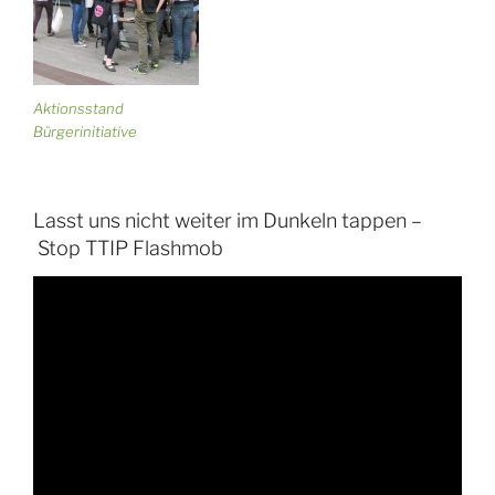
Aktionsstand
Bürgerinitiative
Lasst uns nicht weiter im Dunkeln tappen –
Stop TTIP Flashmob