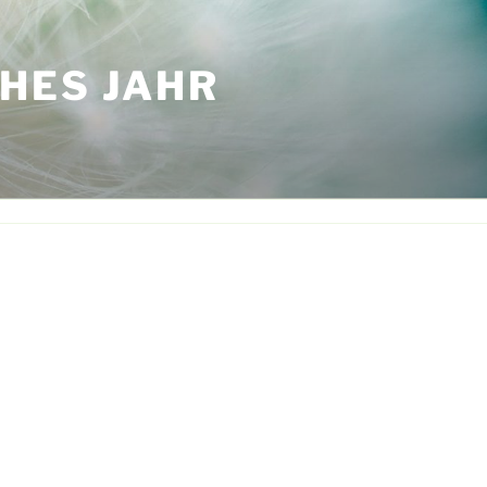
HES JAHR