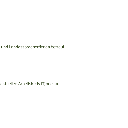
- und Landessprecher*innen betreut
ktuellen Arbeitskreis IT, oder an