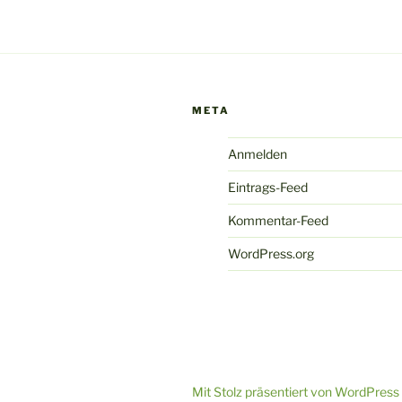
META
Anmelden
Eintrags-Feed
Kommentar-Feed
WordPress.org
Mit Stolz präsentiert von WordPress