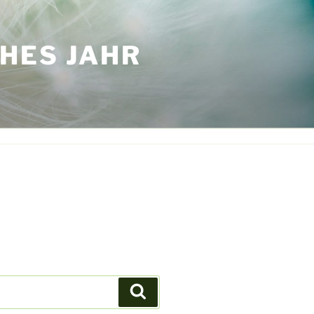
HES JAHR
Suchen