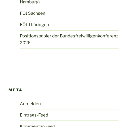
Hamburg)
FÖJ Sachsen
FÖJ Thüringen
Positionspapier der Bundesfreiwilligenkonferenz
2026
META
Anmelden
Eintrags-Feed
Kommentar-Feed