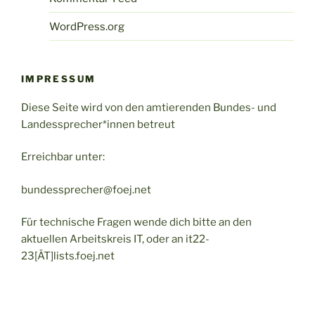
WordPress.org
IMPRESSUM
Diese Seite wird von den amtierenden Bundes- und
Landessprecher*innen betreut
Erreichbar unter:
bundessprecher@foej.net
Für technische Fragen wende dich bitte an den
aktuellen Arbeitskreis IT, oder an it22-
23[ÄT]lists.foej.net