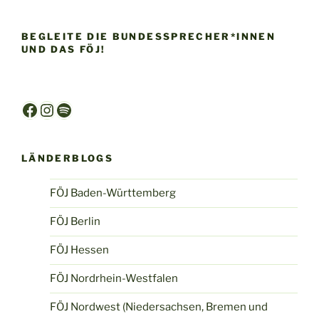
BEGLEITE DIE BUNDESSPRECHER*INNEN
UND DAS FÖJ!
Facebook
Instagram
Spotify
LÄNDERBLOGS
FÖJ Baden-Württemberg
FÖJ Berlin
FÖJ Hessen
FÖJ Nordrhein-Westfalen
FÖJ Nordwest (Niedersachsen, Bremen und