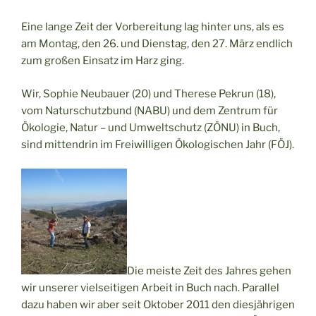
Eine lange Zeit der Vorbereitung lag hinter uns, als es
am Montag, den 26. und Dienstag, den 27. März endlich
zum großen Einsatz im Harz ging.
Wir, Sophie Neubauer (20) und Therese Pekrun (18),
vom Naturschutzbund (NABU) und dem Zentrum für
Ökologie, Natur – und Umweltschutz (ZÖNU) in Buch,
sind mittendrin im Freiwilligen Ökologischen Jahr (FÖJ).
Die meiste Zeit des Jahres gehen
wir unserer vielseitigen Arbeit in Buch nach. Parallel
dazu haben wir aber seit Oktober 2011 den diesjährigen