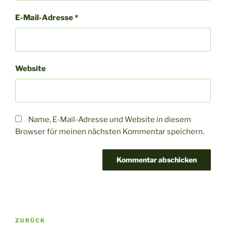
E-Mail-Adresse
*
Website
Name, E-Mail-Adresse und Website in diesem
Browser für meinen nächsten Kommentar speichern.
Beitragsnavigation
Vorheriger
ZURÜCK