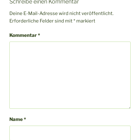
Schreibe einen Kommentar
Deine E-Mail-Adresse wird nicht veröffentlicht.
Erforderliche Felder sind mit
*
markiert
Kommentar
*
Name
*