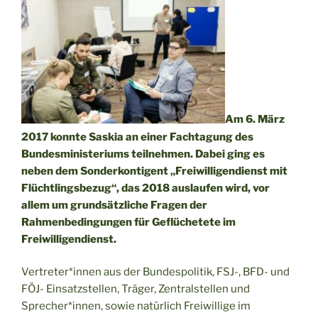
Am 6. März
2017 konnte Saskia an einer Fachtagung des
Bundesministeriums teilnehmen. Dabei ging es
neben dem Sonderkontigent „Freiwilligendienst mit
Flüchtlingsbezug“, das 2018 auslaufen wird, vor
allem um grundsätzliche Fragen der
Rahmenbedingungen für Geflüchetete im
Freiwilligendienst.
Vertreter*innen aus der Bundespolitik, FSJ-, BFD- und
FÖJ- Einsatzstellen, Träger, Zentralstellen und
Sprecher*innen, sowie natürlich Freiwillige im