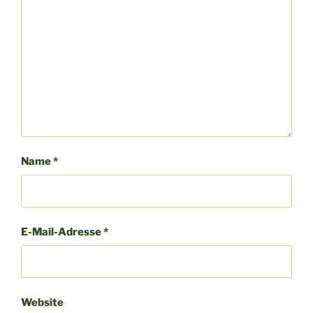
Name
*
E-Mail-Adresse
*
Website