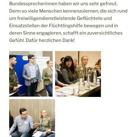
Bundessprecherinnen haben wir uns sehr gefreut.
Denn so viele Menschen kennenzulernen, die sich rund
um freiwilligendienstleistende Geflüchtete und
Einsatzstellen der Flüchtlingshilfe bewegen und in
deren Sinne engagieren, schafft ein zuversichtliches
Gefühl. Dafür herzlichen Dank!