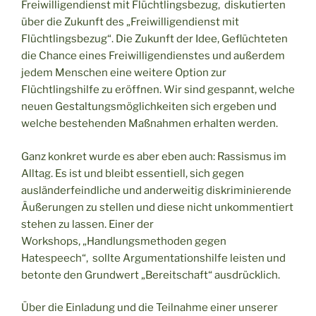
Freiwilligendienst mit Flüchtlingsbezug, diskutierten
über die Zukunft des „Freiwilligendienst mit
Flüchtlingsbezug“. Die Zukunft der Idee, Geflüchteten
die Chance eines Freiwilligendienstes und außerdem
jedem Menschen eine weitere Option zur
Flüchtlingshilfe zu eröffnen. Wir sind gespannt, welche
neuen Gestaltungsmöglichkeiten sich ergeben und
welche bestehenden Maßnahmen erhalten werden.
Ganz konkret wurde es aber eben auch: Rassismus im
Alltag. Es ist und bleibt essentiell, sich gegen
ausländerfeindliche und anderweitig diskriminierende
Äußerungen zu stellen und diese nicht unkommentiert
stehen zu lassen. Einer der
Workshops, „Handlungsmethoden gegen
Hatespeech“, sollte Argumentationshilfe leisten und
betonte den Grundwert „Bereitschaft“ ausdrücklich.
Über die Einladung und die Teilnahme einer unserer