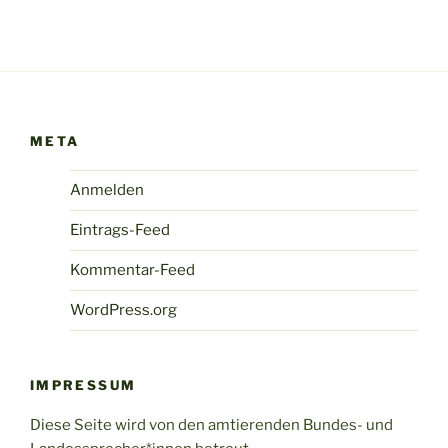
META
Anmelden
Eintrags-Feed
Kommentar-Feed
WordPress.org
IMPRESSUM
Diese Seite wird von den amtierenden Bundes- und