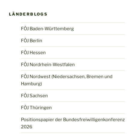
LÄNDERBLOGS
FÖJ Baden-Württemberg
FÖJ Berlin
FÖJ Hessen
FÖJ Nordrhein-Westfalen
FÖJ Nordwest (Niedersachsen, Bremen und
Hamburg)
FÖJ Sachsen
FÖJ Thüringen
Positionspapier der Bundesfreiwilligenkonferenz
2026